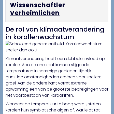
Wissenschaftler
Verheimlichen
De rol van klimaatverandering
in korallenwachstum
Klimaatverandering heeft een dubbele invloed op
koralen. Aan de ene kant kunnen stijgende
temperaturen in sommige gebieden tijdelijk
gunstige omstandigheden creëren voor snellere
groei. Aan de andere kant vormt extreme
opwarming een van de grootste bedreigingen voor
het voortbestaan van koraalriffen.
Wanneer de temperatuur te hoog wordt, stoten
koralen hun symbiotische algen af, wat leidt tot