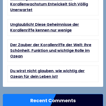
Korallenwachstum Entwickelt Sich Völlig
Unerwartet
Unglaublich! Diese Geheimnisse der
Korallenriffe kennen nur wenige
Der Zauber der Korallenriffe der Welt: Ihre
Schönheit, Funktion und wichtige Rolle im
Ozean
Du wirst nicht glauben, wie wichtig der
Ozean für dein Leben ist!
Recent Comments