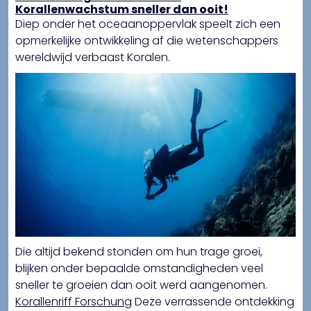
Korallenwachstum sneller dan ooit!
Diep onder het oceaanoppervlak speelt zich een
opmerkelijke ontwikkeling af die wetenschappers
wereldwijd verbaast Koralen.
Die altijd bekend stonden om hun trage groei,
blijken onder bepaalde omstandigheden veel
sneller te groeien dan ooit werd aangenomen.
Korallenriff Forschung
Deze verrassende ontdekking