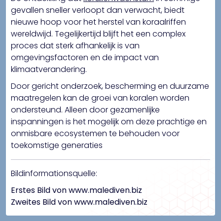
gevallen sneller verloopt dan verwacht, biedt
nieuwe hoop voor het herstel van koraalriffen
wereldwijd. Tegelijkertijd blijft het een complex
proces dat sterk afhankelijk is van
omgevingsfactoren en de impact van
klimaatverandering.
Door gericht onderzoek, bescherming en duurzame
maatregelen kan de groei van koralen worden
ondersteund. Alleen door gezamenlijke
inspanningen is het mogelijk om deze prachtige en
onmisbare ecosystemen te behouden voor
toekomstige generaties
Bildinformationsquelle:
Erstes Bild von www.malediven.biz
Zweites Bild von www.malediven.biz