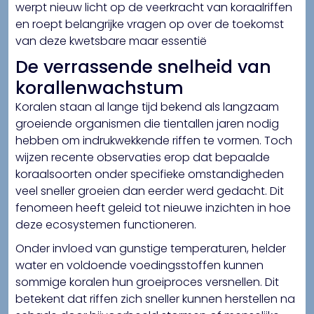
werpt nieuw licht op de veerkracht van koraalriffen
en roept belangrijke vragen op over de toekomst
van deze kwetsbare maar essentië
De verrassende snelheid van
korallenwachstum
Koralen staan al lange tijd bekend als langzaam
groeiende organismen die tientallen jaren nodig
hebben om indrukwekkende riffen te vormen. Toch
wijzen recente observaties erop dat bepaalde
koraalsoorten onder specifieke omstandigheden
veel sneller groeien dan eerder werd gedacht. Dit
fenomeen heeft geleid tot nieuwe inzichten in hoe
deze ecosystemen functioneren.
Onder invloed van gunstige temperaturen, helder
water en voldoende voedingsstoffen kunnen
sommige koralen hun groeiproces versnellen. Dit
betekent dat riffen zich sneller kunnen herstellen na