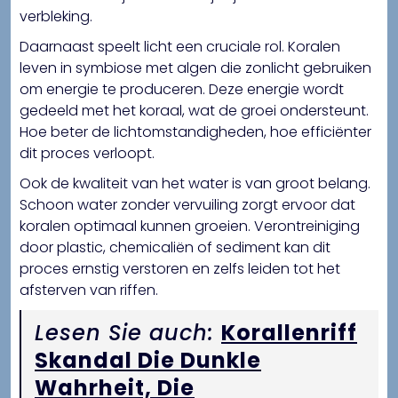
verbleking.
Daarnaast speelt licht een cruciale rol. Koralen
leven in symbiose met algen die zonlicht gebruiken
om energie te produceren. Deze energie wordt
gedeeld met het koraal, wat de groei ondersteunt.
Hoe beter de lichtomstandigheden, hoe efficiënter
dit proces verloopt.
Ook de kwaliteit van het water is van groot belang.
Schoon water zonder vervuiling zorgt ervoor dat
koralen optimaal kunnen groeien. Verontreiniging
door plastic, chemicaliën of sediment kan dit
proces ernstig verstoren en zelfs leiden tot het
afsterven van riffen.
Lesen Sie auch:
Korallenriff
Skandal Die Dunkle
Wahrheit, Die