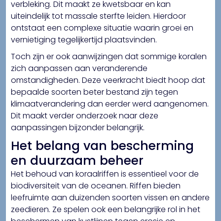
verbleking. Dit maakt ze kwetsbaar en kan
uiteindelijk tot massale sterfte leiden. Hierdoor
ontstaat een complexe situatie waarin groei en
vernietiging tegelijkertijd plaatsvinden.
Toch zijn er ook aanwijzingen dat sommige koralen
zich aanpassen aan veranderende
omstandigheden. Deze veerkracht biedt hoop dat
bepaalde soorten beter bestand zijn tegen
klimaatverandering dan eerder werd aangenomen.
Dit maakt verder onderzoek naar deze
aanpassingen bijzonder belangrijk.
Het belang van bescherming
en duurzaam beheer
Het behoud van koraalriffen is essentieel voor de
biodiversiteit van de oceanen. Riffen bieden
leefruimte aan duizenden soorten vissen en andere
zeedieren. Ze spelen ook een belangrijke rol in het