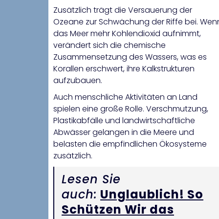
Zusätzlich trägt die Versauerung der
Ozeane zur Schwächung der Riffe bei. Wen
das Meer mehr Kohlendioxid aufnimmt,
verändert sich die chemische
Zusammensetzung des Wassers, was es
Korallen erschwert, ihre Kalkstrukturen
aufzubauen.
Auch menschliche Aktivitäten an Land
spielen eine große Rolle. Verschmutzung,
Plastikabfälle und landwirtschaftliche
Abwässer gelangen in die Meere und
belasten die empfindlichen Ökosysteme
zusätzlich.
Lesen Sie
auch:
Unglaublich! So
Schützen Wir das