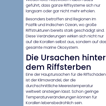
geführt, dass ganze Riffsysteme sich nur
langsam oder gar nicht mehr erholen.
Besonders betroffen sind Regionen im
Pazifik und Indischen Ozean, wo große
Riffstrukturen bereits stark geschädigt sind.
Diese Veränderungen wirken sich nicht nur
auf die Korallen selbst aus, sondern auf da
gesamte marine Ökosystem.
Die Ursachen hinter
dem Riffsterben
Eine der Hauptursachen für die Riffschäden
ist der Klimawandel, der die
durchschnittliche Meerestemperatur
weltweit ansteigen lässt. Schon geringe
Temperaturveränderungen können für
Korallen lebensbedrohlich sein.