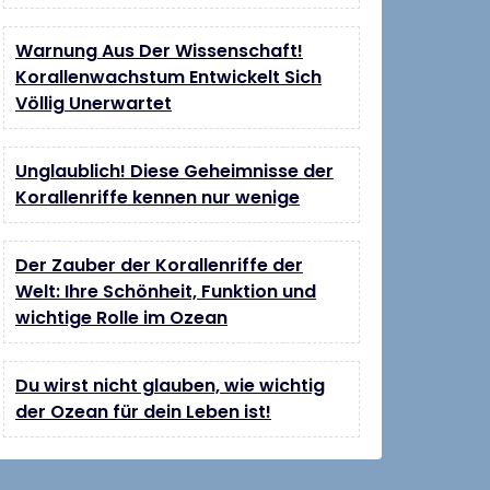
Warnung Aus Der Wissenschaft!
Korallenwachstum Entwickelt Sich
Völlig Unerwartet
Unglaublich! Diese Geheimnisse der
Korallenriffe kennen nur wenige
Der Zauber der Korallenriffe der
Welt: Ihre Schönheit, Funktion und
wichtige Rolle im Ozean
Du wirst nicht glauben, wie wichtig
der Ozean für dein Leben ist!