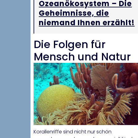
Ozeanökosystem – Die
Geheimnisse, die
niemand Ihnen erzählt!
Die Folgen für
Mensch und Natur
Korallenriffe sind nicht nur schön