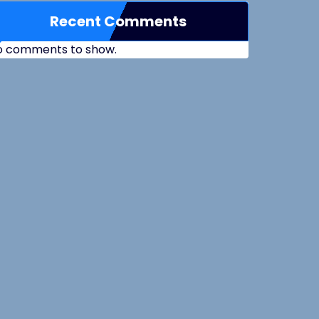
Recent Comments
o comments to show.