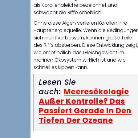
als Korallenbleiche bezeichnet und
schwächt die Riffe erheblich.
Ohne diese Algen verlieren Korallen ihre
Hauptenergiequelle. Wenn die Bedingunge
sich nicht verbessern, können große Teile
des Riffs absterben. Diese Entwicklung zeigt
wie empfindlich das Gleichgewicht im
marinen Ökosystem wirklich ist und wie
schnell es kippen kann.
Lesen Sie
auch:
Meeresökologie
Außer Kontrolle? Das
Passiert Gerade In Den
Tiefen Der Ozeane