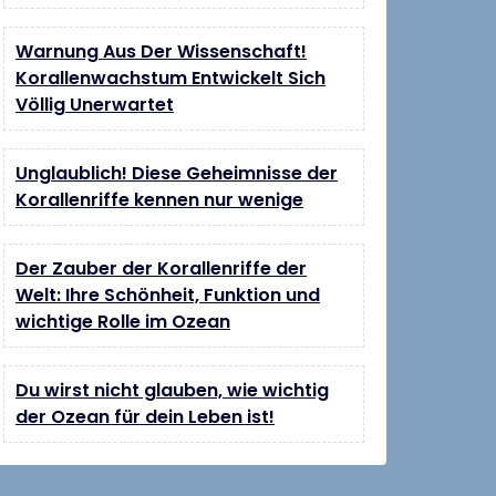
Warnung Aus Der Wissenschaft!
Korallenwachstum Entwickelt Sich
Völlig Unerwartet
Unglaublich! Diese Geheimnisse der
Korallenriffe kennen nur wenige
Der Zauber der Korallenriffe der
Welt: Ihre Schönheit, Funktion und
wichtige Rolle im Ozean
Du wirst nicht glauben, wie wichtig
der Ozean für dein Leben ist!