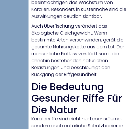
beeinträchtigen das Wachstum von
Korallen. Besonders in Küstennähe sind die
Auswirkungen deutlich sichtbar.
Auch Überfischung verändert das
ökologische Gleichgewicht. Wenn
bestimmte Arten verschwinden, gerät die
gesamte Nahrungskette aus dem Lot. Der
menschliche Einfluss verstärkt somit die
ohnehin bestehenden natürlichen
Belastungen und beschleunigt den
Rückgang der Riffgesundheit.
Die Bedeutung
Gesunder Riffe Für
Die Natur
Korallenriffe sind nicht nur Lebensräume,
sondern auch natürliche Schutzbarrieren.