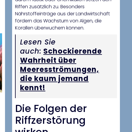
Riffen zusätzlich zu. Besonders
Nährstoffeinträge aus der Landwirtschaft
fördern das Wachstum von Algen, die
Korallen überwuchern können.
Lesen Sie
auch:
Schockierende
Wahrheit über
Meeresströmungen,
die kaum jemand
kennt!
Die Folgen der
Riffzerstörung