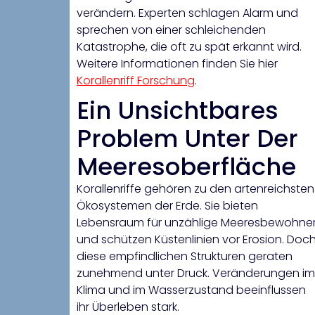
verändern. Experten schlagen Alarm und
sprechen von einer schleichenden
Katastrophe, die oft zu spät erkannt wird.
Weitere Informationen finden Sie hier
Korallenriff Forschung
.
Ein Unsichtbares
Problem Unter Der
Meeresoberfläche
Korallenriffe gehören zu den artenreichsten
Ökosystemen der Erde. Sie bieten
Lebensraum für unzählige Meeresbewohne
und schützen Küstenlinien vor Erosion. Doc
diese empfindlichen Strukturen geraten
zunehmend unter Druck. Veränderungen im
Klima und im Wasserzustand beeinflussen
ihr Überleben stark.