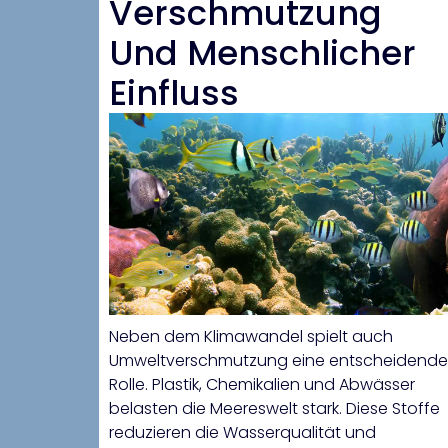
Verschmutzung
Und Menschlicher
Einfluss
Neben dem Klimawandel spielt auch
Umweltverschmutzung eine entscheidende
Rolle. Plastik, Chemikalien und Abwässer
belasten die Meereswelt stark. Diese Stoffe
reduzieren die Wasserqualität und