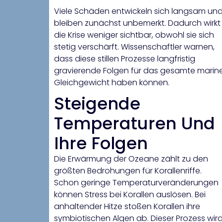
Viele Schäden entwickeln sich langsam un
bleiben zunächst unbemerkt. Dadurch wirkt
die Krise weniger sichtbar, obwohl sie sich
stetig verschärft. Wissenschaftler warnen,
dass diese stillen Prozesse langfristig
gravierende Folgen für das gesamte marin
Gleichgewicht haben können.
Steigende
Temperaturen Und
Ihre Folgen
Die Erwärmung der Ozeane zählt zu den
größten Bedrohungen für Korallenriffe.
Schon geringe Temperaturveränderungen
können Stress bei Korallen auslösen. Bei
anhaltender Hitze stoßen Korallen ihre
symbiotischen Algen ab. Dieser Prozess wir