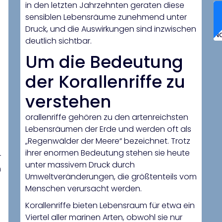
in den letzten Jahrzehnten geraten diese
sensiblen Lebensräume zunehmend unter
Druck, und die Auswirkungen sind inzwischen
N
deutlich sichtbar.
Um die Bedeutung
der Korallenriffe zu
verstehen
orallenriffe gehören zu den artenreichsten
Lebensräumen der Erde und werden oft als
„Regenwälder der Meere“ bezeichnet. Trotz
ihrer enormen Bedeutung stehen sie heute
r
unter massivem Druck durch
h
Umweltveränderungen, die größtenteils vom
Menschen verursacht werden.
Korallenriffe bieten Lebensraum für etwa ein
Viertel aller marinen Arten, obwohl sie nur