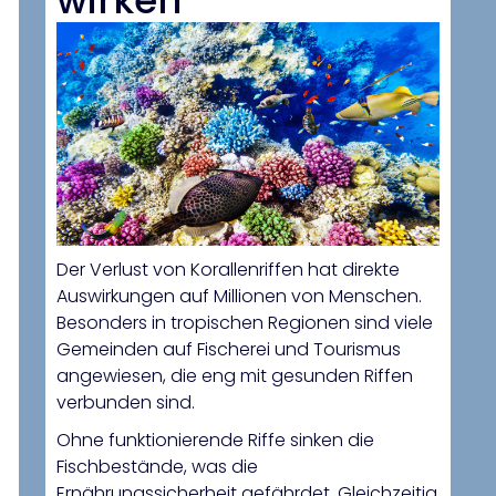
wirken
Der Verlust von Korallenriffen hat direkte
Auswirkungen auf Millionen von Menschen.
Besonders in tropischen Regionen sind viele
Gemeinden auf Fischerei und Tourismus
angewiesen, die eng mit gesunden Riffen
verbunden sind.
Ohne funktionierende Riffe sinken die
Fischbestände, was die
Ernährungssicherheit gefährdet. Gleichzeitig