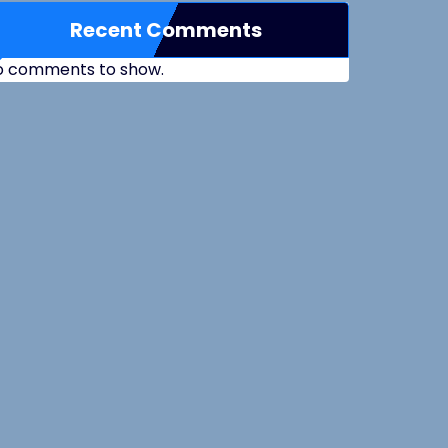
Recent Comments
o comments to show.