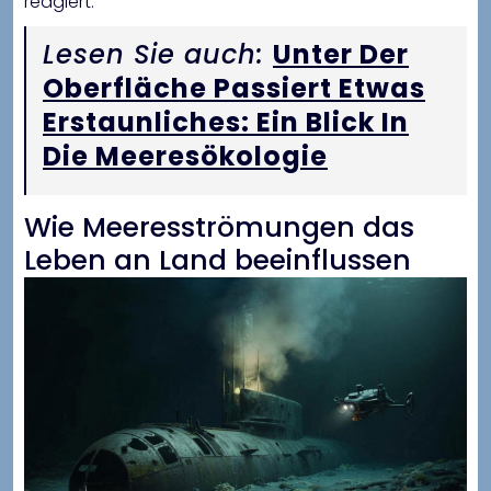
reagiert.
Lesen Sie auch:
Unter Der
Oberfläche Passiert Etwas
Erstaunliches: Ein Blick In
Die Meeresökologie
Wie Meeresströmungen das
Leben an Land beeinflussen