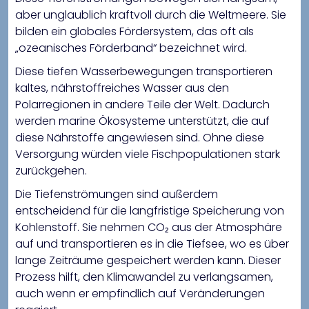
aber unglaublich kraftvoll durch die Weltmeere. Sie
bilden ein globales Fördersystem, das oft als
„ozeanisches Förderband“ bezeichnet wird.
Diese tiefen Wasserbewegungen transportieren
kaltes, nährstoffreiches Wasser aus den
Polarregionen in andere Teile der Welt. Dadurch
werden marine Ökosysteme unterstützt, die auf
diese Nährstoffe angewiesen sind. Ohne diese
Versorgung würden viele Fischpopulationen stark
zurückgehen.
Die Tiefenströmungen sind außerdem
entscheidend für die langfristige Speicherung von
Kohlenstoff. Sie nehmen CO₂ aus der Atmosphäre
auf und transportieren es in die Tiefsee, wo es über
lange Zeiträume gespeichert werden kann. Dieser
Prozess hilft, den Klimawandel zu verlangsamen,
auch wenn er empfindlich auf Veränderungen