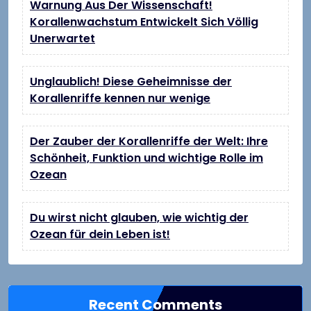
Warnung Aus Der Wissenschaft!
Korallenwachstum Entwickelt Sich Völlig
Unerwartet
Unglaublich! Diese Geheimnisse der
Korallenriffe kennen nur wenige
Der Zauber der Korallenriffe der Welt: Ihre
Schönheit, Funktion und wichtige Rolle im
Ozean
Du wirst nicht glauben, wie wichtig der
Ozean für dein Leben ist!
Recent Comments