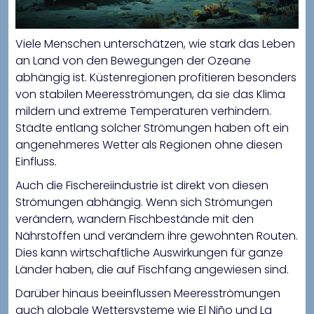
Viele Menschen unterschätzen, wie stark das Leben
an Land von den Bewegungen der Ozeane
abhängig ist. Küstenregionen profitieren besonders
von stabilen Meeresströmungen, da sie das Klima
mildern und extreme Temperaturen verhindern.
Städte entlang solcher Strömungen haben oft ein
angenehmeres Wetter als Regionen ohne diesen
Einfluss.
Auch die Fischereiindustrie ist direkt von diesen
Strömungen abhängig. Wenn sich Strömungen
verändern, wandern Fischbestände mit den
Nährstoffen und verändern ihre gewohnten Routen.
Dies kann wirtschaftliche Auswirkungen für ganze
Länder haben, die auf Fischfang angewiesen sind.
Darüber hinaus beeinflussen Meeresströmungen
auch globale Wettersysteme wie El Niño und La