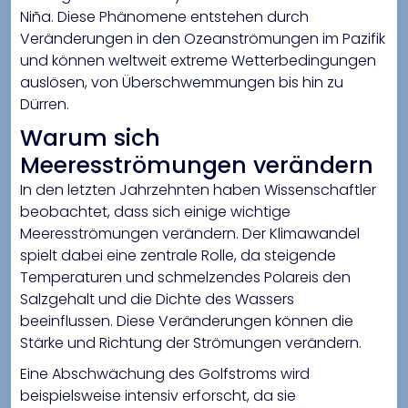
Niña. Diese Phänomene entstehen durch
Veränderungen in den Ozeanströmungen im Pazifik
und können weltweit extreme Wetterbedingungen
auslösen, von Überschwemmungen bis hin zu
Dürren.
Warum sich
Meeresströmungen verändern
In den letzten Jahrzehnten haben Wissenschaftler
beobachtet, dass sich einige wichtige
Meeresströmungen verändern. Der Klimawandel
spielt dabei eine zentrale Rolle, da steigende
Temperaturen und schmelzendes Polareis den
Salzgehalt und die Dichte des Wassers
beeinflussen. Diese Veränderungen können die
Stärke und Richtung der Strömungen verändern.
Eine Abschwächung des Golfstroms wird
beispielsweise intensiv erforscht, da sie