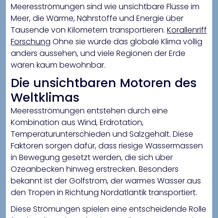
Meeresströmungen sind wie unsichtbare Flüsse im
Meer, die Wärme, Nährstoffe und Energie über
Tausende von Kilometern transportieren.
Korallenriff
Forschung
Ohne sie würde das globale Klima völlig
anders aussehen, und viele Regionen der Erde
wären kaum bewohnbar.
Die unsichtbaren Motoren des
Weltklimas
Meeresströmungen entstehen durch eine
Kombination aus Wind, Erdrotation,
Temperaturunterschieden und Salzgehalt. Diese
Faktoren sorgen dafür, dass riesige Wassermassen
in Bewegung gesetzt werden, die sich über
Ozeanbecken hinweg erstrecken. Besonders
bekannt ist der Golfstrom, der warmes Wasser aus
den Tropen in Richtung Nordatlantik transportiert.
Diese Strömungen spielen eine entscheidende Rolle