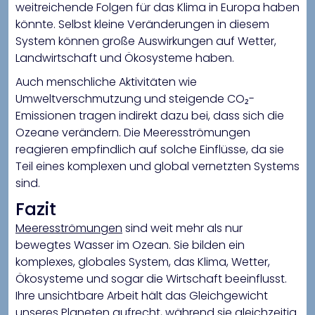
weitreichende Folgen für das Klima in Europa haben
könnte. Selbst kleine Veränderungen in diesem
System können große Auswirkungen auf Wetter,
Landwirtschaft und Ökosysteme haben.
Auch menschliche Aktivitäten wie
Umweltverschmutzung und steigende CO₂-
Emissionen tragen indirekt dazu bei, dass sich die
Ozeane verändern. Die Meeresströmungen
reagieren empfindlich auf solche Einflüsse, da sie
Teil eines komplexen und global vernetzten Systems
sind.
Fazit
Meeresströmungen
sind weit mehr als nur
bewegtes Wasser im Ozean. Sie bilden ein
komplexes, globales System, das Klima, Wetter,
Ökosysteme und sogar die Wirtschaft beeinflusst.
Ihre unsichtbare Arbeit hält das Gleichgewicht
unseres Planeten aufrecht, während sie gleichzeitig