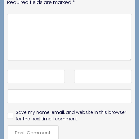
Required fields are marked
*
Save my name, email, and website in this browser
for the next time I comment.