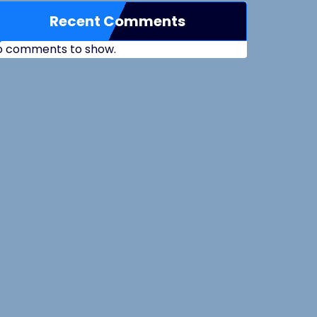
Recent Comments
o comments to show.