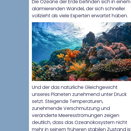
Die Ozeane der Erde befinden sich in einem
alarmierenden Wandel, der sich schneller
vollzieht als viele Experten erwartet haben.
Und der das natürliche Gleichgewicht
unseres Planeten zunehmend unter Druck
setzt. Steigende Temperaturen,
zunehmende Verschmutzung und
veränderte Meeresströmungen zeigen
deutlich, dass das Ozeanökosystem nicht
mehr in seinem früheren stabilen Zustand ist