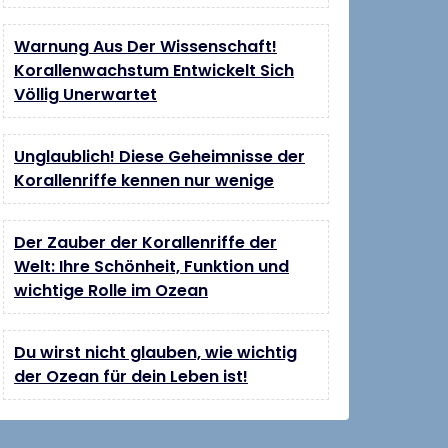
Warnung Aus Der Wissenschaft!
Korallenwachstum Entwickelt Sich
Völlig Unerwartet
Unglaublich! Diese Geheimnisse der
Korallenriffe kennen nur wenige
Der Zauber der Korallenriffe der
Welt: Ihre Schönheit, Funktion und
wichtige Rolle im Ozean
Du wirst nicht glauben, wie wichtig
der Ozean für dein Leben ist!