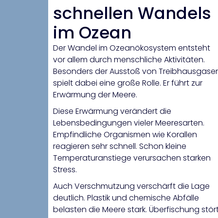
schnellen Wandels
im Ozean
Der Wandel im Ozeanökosystem entsteht
vor allem durch menschliche Aktivitäten.
Besonders der Ausstoß von Treibhausgase
spielt dabei eine große Rolle. Er führt zur
Erwärmung der Meere.
Diese Erwärmung verändert die
Lebensbedingungen vieler Meeresarten.
Empfindliche Organismen wie Korallen
reagieren sehr schnell. Schon kleine
Temperaturanstiege verursachen starken
Stress.
Auch Verschmutzung verschärft die Lage
deutlich. Plastik und chemische Abfälle
belasten die Meere stark. Überfischung stör