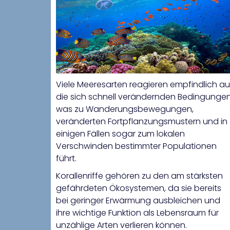
Viele Meeresarten reagieren empfindlich au
die sich schnell verändernden Bedingungen
was zu Wanderungsbewegungen,
veränderten Fortpflanzungsmustern und in
einigen Fällen sogar zum lokalen
Verschwinden bestimmter Populationen
führt.
Korallenriffe gehören zu den am stärksten
gefährdeten Ökosystemen, da sie bereits
bei geringer Erwärmung ausbleichen und
ihre wichtige Funktion als Lebensraum für
unzählige Arten verlieren können.