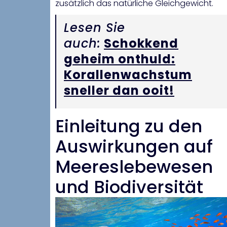
zusätzlich das natürliche Gleichgewicht.
Lesen Sie
auch:
Schokkend
geheim onthuld:
Korallenwachstum
sneller dan ooit!
Einleitung zu den
Auswirkungen auf
Meereslebewesen
und Biodiversität