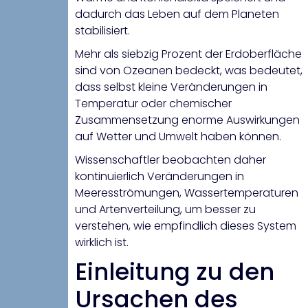
dadurch das Leben auf dem Planeten
stabilisiert.
Mehr als siebzig Prozent der Erdoberfläche
sind von Ozeanen bedeckt, was bedeutet,
dass selbst kleine Veränderungen in
Temperatur oder chemischer
Zusammensetzung enorme Auswirkungen
auf Wetter und Umwelt haben können.
Wissenschaftler beobachten daher
kontinuierlich Veränderungen in
Meeresströmungen, Wassertemperaturen
und Artenverteilung, um besser zu
verstehen, wie empfindlich dieses System
wirklich ist.
Einleitung zu den
Ursachen des