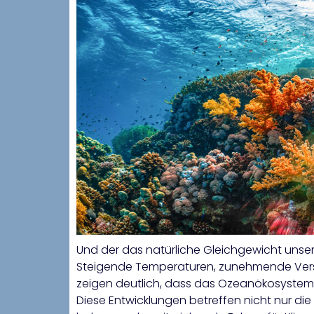
Und der das natürliche Gleichgewicht unse
Steigende Temperaturen, zunehmende Ve
zeigen deutlich, dass das Ozeanökosystem n
Diese Entwicklungen betreffen nicht nur die