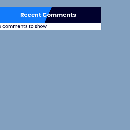
Recent Comments
o comments to show.